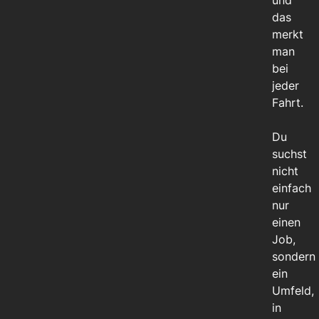
und
das
merkt
man
bei
jeder
Fahrt.
Du
suchst
nicht
einfach
nur
einen
Job,
sondern
ein
Umfeld,
in