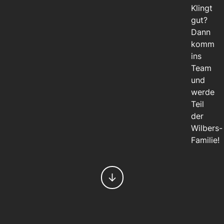
Klingt
gut?
Dann
komm
ins
Team
und
werde
Teil
der
Wilbers-
Familie!
↓