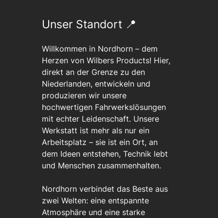
Unser Standort 📍
Willkommen in Nordhorn – dem
Herzen von Wilbers Products! Hier,
direkt an der Grenze zu den
Niederlanden, entwickeln und
produzieren wir unsere
hochwertigen Fahrwerkslösungen
mit echter Leidenschaft. Unsere
Werkstatt ist mehr als nur ein
Arbeitsplatz – sie ist ein Ort, an
dem Ideen entstehen, Technik lebt
und Menschen zusammenhalten.
Nordhorn verbindet das Beste aus
zwei Welten: eine entspannte
Atmosphäre und eine starke