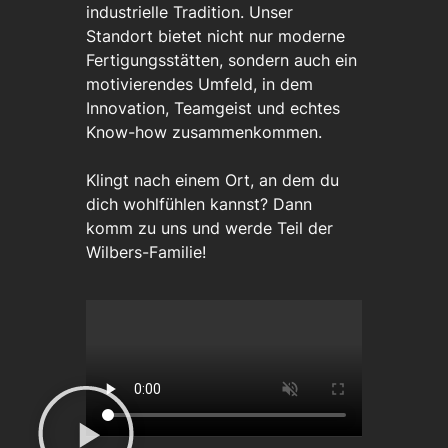
industrielle Tradition. Unser
Standort bietet nicht nur moderne
Fertigungsstätten, sondern auch ein
motivierendes Umfeld, in dem
Innovation, Teamgeist und echtes
Know-how zusammenkommen.
Klingt nach einem Ort, an dem du
dich wohlfühlen kannst? Dann
komm zu uns und werde Teil der
Wilbers-Familie!