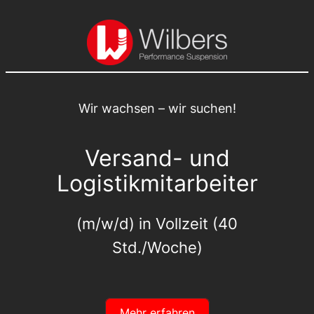
Wir wachsen – wir suchen!
Versand- und
Logistikmitarbeiter
(m/w/d) in Vollzeit (40
Std./Woche)
Mehr erfahren