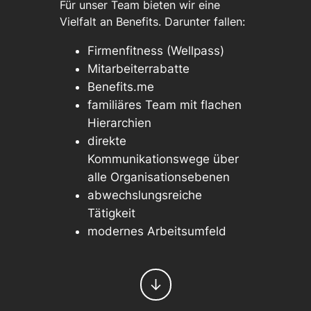
Für unser Team bieten wir eine
Vielfalt an Benefits. Darunter fallen:
Firmenfitness (Wellpass)
Mitarbeiterrabatte
Benefits.me
familiäres Team mit flachen
Hierarchien
direkte
Kommunikationswege über
alle Organisationsebenen
abwechslungsreiche
Tätigkeit
modernes Arbeitsumfeld
↓